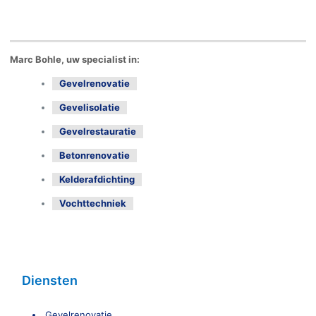
Marc Bohle, uw specialist in:
Gevelrenovatie
Gevelisolatie
Gevelrestauratie
Betonrenovatie
Kelderafdichting
Vochttechniek
Diensten
Gevelrenovatie