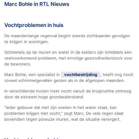
Marc Bohle in RTL Nieuws
Vochtproblemen in huis
De maandenlange regenval begint steeds zichtbaarder gevolgen
te krijgen in woningen.
Schimmels op de muren en water in de kelders zijn inmiddels een
veelvoorkomend probleem, met ernstige gezondheidsrisico’s voor
de bewoners.
Marc Bohle, een specialist in
vochtbestrijding
, heeft nog nooit
zoveel schimmelgevallen gezien als in de afgelopen maanden.
In verschillende huizen trekt vocht vanuit de kruipruimte omhoog
door de extreem hoge grondwaterstand.
“Ieder gebouw dat met zijn voeten in het water staat, kan
problemen krijgen met vocht,” zegt Marc. De vele regen slaat
bovendien tegen poreuze muren, wat de situatie verergert.