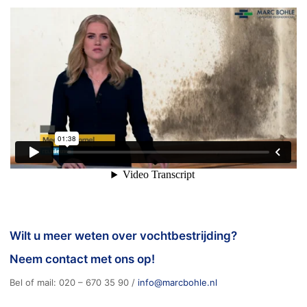
Wilt u meer weten over vochtbestrijding?
Neem contact met ons op!
Bel of mail:
020 – 670 35 90
/
info@marcbohle.nl