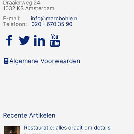
Draaierweg 24
1032 KS Amsterdam
E-mail:
info@marcbohle.nl
Telefoon:
020 - 670 35 90
Algemene Voorwaarden
Recente Artikelen
Restauratie: alles draait om details