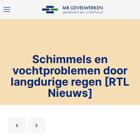
Schimmels en
vochtproblemen door
langdurige regen [RTL
Nieuws]