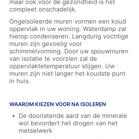
maar ook voor de gezondheid is het
compleet onschadelijk.
Ongeïsoleerde muren vormen een koud
oppervlak in uw woning. Waterdamp zal
hierop condenseren. Langdurig vochtige
muren zijn gevoelig voor
schimmelvorming. Door uw spouwmuren
van isolatie te voorzien zal de
oppervlaktetemperatuur stijgen. Uw
muren zijn niet langer het koudste punt
in huis.
WAAROM KIEZEN VOOR NA ISOLEREN
De doorlatende aard van de minerale
wol bevordert het drogen van het
metselwerk