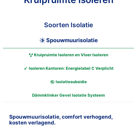
Soorten Isolatie
Spouwmuurisolatie
Kruipruimte Isoleren en Vloer Isoleren
Isoleren Kantoren: Energielabel C Verplicht
Isolatiesubsidie
Dämmklinker Gevel Isolatie Systeem
Spouwmuurisolatie, comfort verhogend,
kosten verlagend.