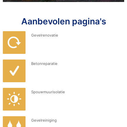
Aanbevolen pagina's
Gevelrenovatie
Betonreparatie
Spouwmuurisolatie
Gevelreiniging