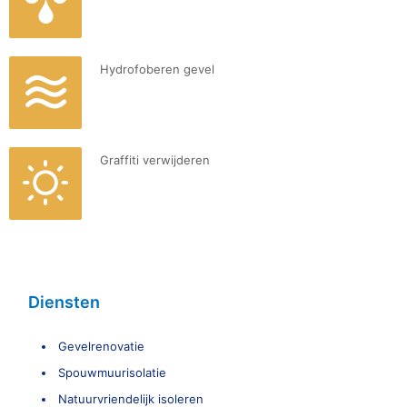
Hydrofoberen gevel
Graffiti verwijderen
Diensten
Gevelrenovatie
Spouwmuurisolatie
Natuurvriendelijk isoleren