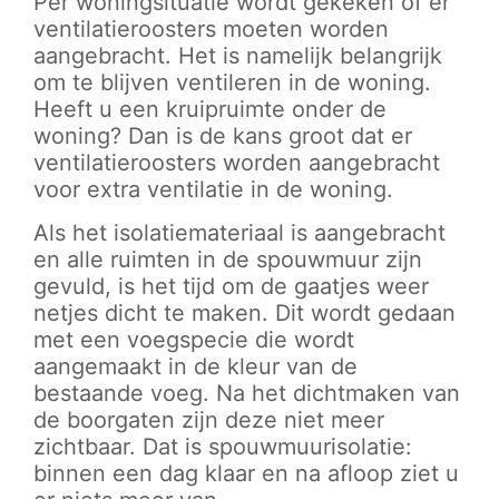
Per woningsituatie wordt gekeken of er
ventilatieroosters moeten worden
aangebracht. Het is namelijk belangrijk
om te blijven ventileren in de woning.
Heeft u een kruipruimte onder de
woning? Dan is de kans groot dat er
ventilatieroosters worden aangebracht
voor extra ventilatie in de woning.
Als het isolatiemateriaal is aangebracht
en alle ruimten in de spouwmuur zijn
gevuld, is het tijd om de gaatjes weer
netjes dicht te maken. Dit wordt gedaan
met een voegspecie die wordt
aangemaakt in de kleur van de
bestaande voeg. Na het dichtmaken van
de boorgaten zijn deze niet meer
zichtbaar. Dat is spouwmuurisolatie:
binnen een dag klaar en na afloop ziet u