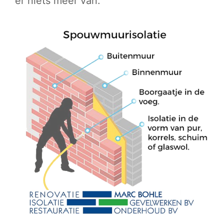
er niets meer van.