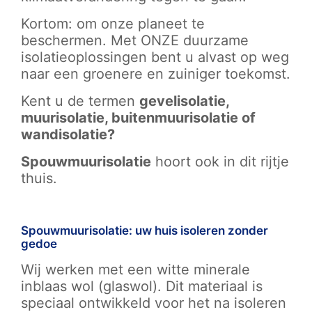
Kortom: om onze planeet te
beschermen. Met ONZE duurzame
isolatieoplossingen bent u alvast op weg
naar een groenere en zuiniger toekomst.
Kent u de termen
gevelisolatie,
muurisolatie, buitenmuurisolatie of
wandisolatie?
Spouwmuurisolatie
hoort ook in dit rijtje
thuis.
Spouwmuurisolatie: uw huis isoleren zonder
gedoe
Wij werken met een witte minerale
inblaas wol (glaswol). Dit materiaal is
speciaal ontwikkeld voor het na isoleren