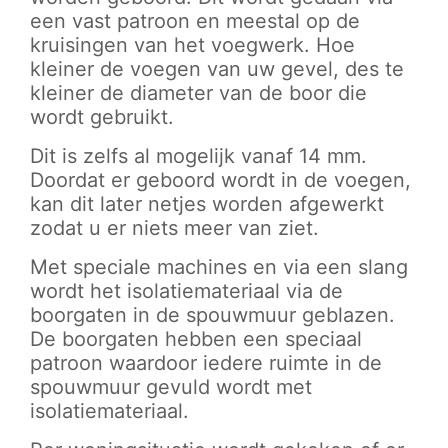
een vast patroon en meestal op de
kruisingen van het voegwerk. Hoe
kleiner de voegen van uw gevel, des te
kleiner de diameter van de boor die
wordt gebruikt.
Dit is zelfs al mogelijk vanaf 14 mm.
Doordat er geboord wordt in de voegen,
kan dit later netjes worden afgewerkt
zodat u er niets meer van ziet.
Met speciale machines en via een slang
wordt het isolatiemateriaal via de
boorgaten in de spouwmuur geblazen.
De boorgaten hebben een speciaal
patroon waardoor iedere ruimte in de
spouwmuur gevuld wordt met
isolatiemateriaal.