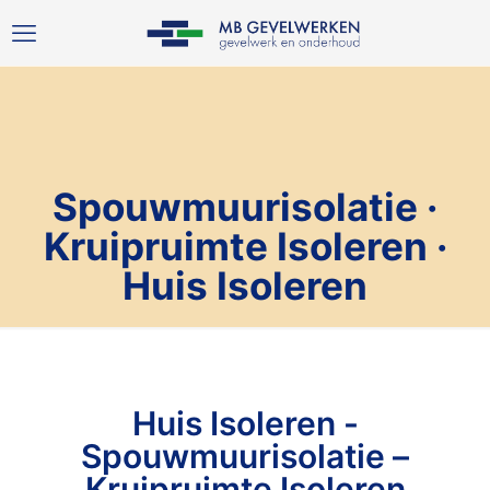
Spouwmuurisolatie ·
Kruipruimte Isoleren ·
Huis Isoleren
Huis Isoleren -
Spouwmuurisolatie –
Kruipruimte Isoleren