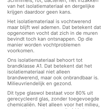
Schimmels, rot, bacteriën, het inzakken
van het isolatiemateriaal en dergelijke
krijgen daardoor geen kans.
Het isolatiemateriaal is vochtwerend
maar blijft wel ademen. Dat betekent dat
opgenomen vocht dat zich in de muren
bevindt toch kan ontsnappen. Op die
manier worden vochtproblemen
voorkomen.
Ons isolatiemateriaal behoort tot
brandklasse A1. Dat betekent dat het
isolatiemateriaal niet alleen
brandwerend, maar ook onbrandbaar is.
Milieuvriendelijk en gezond.
Dit type glaswol bestaat voor 80% uit
gerecycleerd glas, zonder toegevoegde
chemicaliën. Niet alleen voor het milieu,