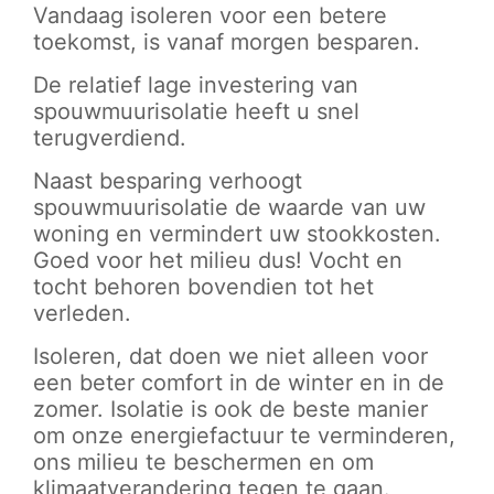
Vandaag isoleren voor een betere
toekomst, is vanaf morgen besparen.
De relatief lage investering van
spouwmuurisolatie heeft u snel
terugverdiend.
Naast besparing verhoogt
spouwmuurisolatie de waarde van uw
woning en vermindert uw stookkosten.
Goed voor het milieu dus! Vocht en
tocht behoren bovendien tot het
verleden.
Isoleren, dat doen we niet alleen voor
een beter comfort in de winter en in de
zomer. Isolatie is ook de beste manier
om onze energiefactuur te verminderen,
ons milieu te beschermen en om
klimaatverandering tegen te gaan.