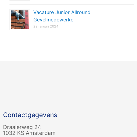
Vacature Junior Allround
Gevelmedewerker
22 januari 2024
Contactgegevens
Draaierweg 24
1032 KS Amsterdam