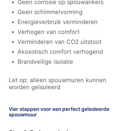
Geen corrosie op spouwankers
Geen schimmelvorming
Energieverbruik verminderen
Verhogen van comfort
Verminderen van CO2 uitstoot
Akoestisch comfort verhogend
Brandveilige isolatie
Let op: alleen spouwmuren kunnen
worden geïsoleerd
Vier stappen voor een perfect geïsoleerde
spouwmuur