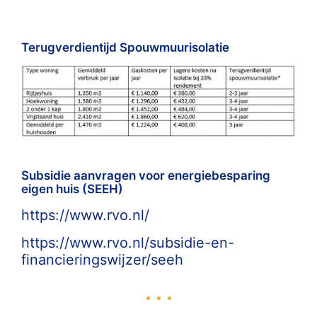
Terugverdientijd Spouwmuurisolatie
Subsidie aanvragen voor energiebesparing
eigen huis (SEEH)
https://www.rvo.nl/
https://www.rvo.nl/subsidie-en-
financieringswijzer/seeh