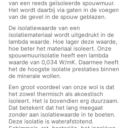
van een reeds geïsoleerde spouwmuur.
Het wordt daarbij via gaten in de voegen
van de gevel in de spouw geblazen.
De isolatiewaarde van een
isolatiemateriaal wordt uitgedrukt in de
lambda waarde. Hoe lager deze waarde,
hoe beter het materiaal isoleert. Onze
spouwmuurisolatie heeft een lambda
waarde van 0,034 W/mK. Daarmee heeft
het de hoogste isolatie prestaties binnen
de minerale wollen.
Een groot voordeel van onze wol is dat
het zowel thermisch als akoestisch
isoleert. Het is bovendien erg duurzaam.
Dat betekent dat het lang meegaat
zonder aan isolatiewaarde in te boeten.
Deze isolatie is waterafstotend.