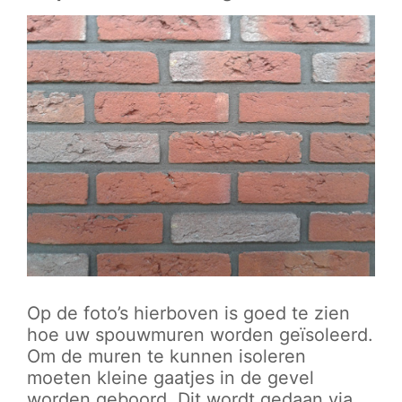
Op de foto’s hierboven is goed te zien
hoe uw spouwmuren worden geïsoleerd.
Om de muren te kunnen isoleren
moeten kleine gaatjes in de gevel
worden geboord. Dit wordt gedaan via