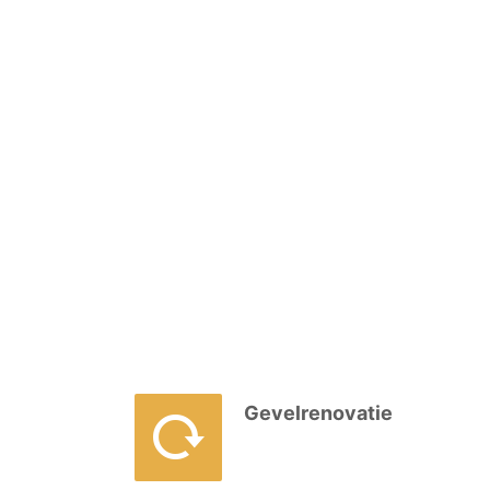
Gevelrenovatie