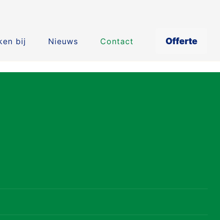
Offerte
en bij
Nieuws
Contact