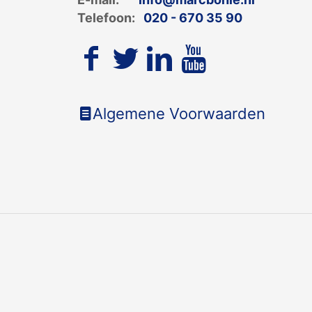
Telefoon:
020 - 670 35 90
Algemene Voorwaarden