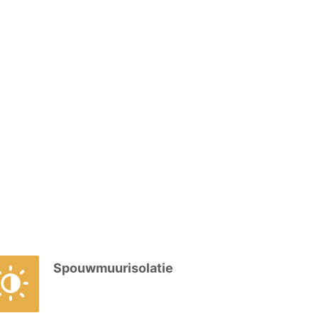
Spouwmuurisolatie