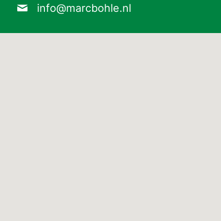
info@marcbohle.nl