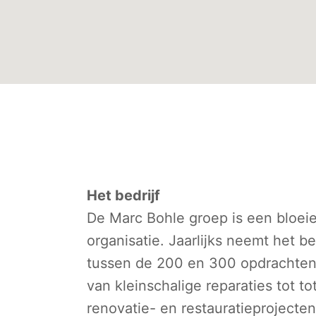
Het bedrijf
De Marc Bohle groep is een bloei
organisatie. Jaarlijks neemt het bed
tussen de 200 en 300 opdrachten
van kleinschalige reparaties tot to
renovatie- en restauratieprojecten