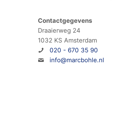
Contactgegevens
Draaierweg 24
1032 KS Amsterdam
020 - 670 35 90
info@marcbohle.nl