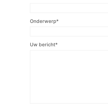
Onderwerp*
Uw bericht*