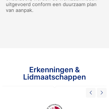
uitgevoerd conform een duurzaam plan
van aanpak.
Erkenningen &
Lidmaatschappen