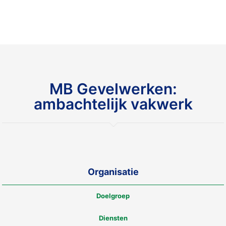
MB Gevelwerken:
ambachtelijk vakwerk
Organisatie
Doelgroep
Diensten