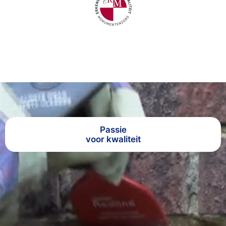
Passie
voor kwaliteit