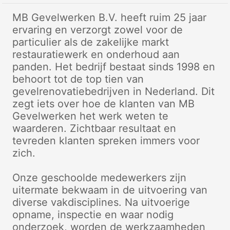
MB Gevelwerken B.V. heeft ruim 25 jaar
ervaring en verzorgt zowel voor de
particulier als de zakelijke markt
restauratiewerk en onderhoud aan
panden. Het bedrijf bestaat sinds 1998 en
behoort tot de top tien van
gevelrenovatiebedrijven in Nederland. Dit
zegt iets over hoe de klanten van MB
Gevelwerken het werk weten te
waarderen. Zichtbaar resultaat en
tevreden klanten spreken immers voor
zich.
Onze geschoolde medewerkers zijn
uitermate bekwaam in de uitvoering van
diverse vakdisciplines. Na uitvoerige
opname, inspectie en waar nodig
onderzoek, worden de werkzaamheden