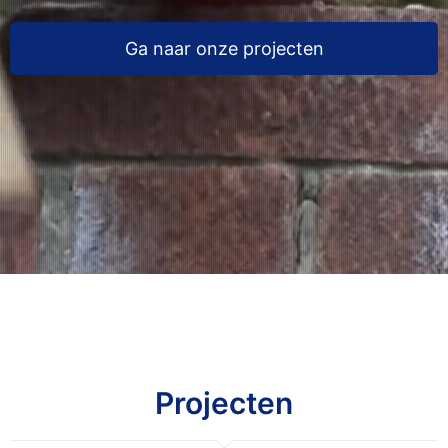
Ga naar onze projecten
Projecten