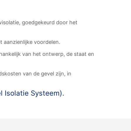
isolatie, goedgekeurd door het
t aanzienlijke voordelen.
ankelijk van het ontwerp, de staat en
kosten van de gevel zijn, in
l Isolatie Systeem).