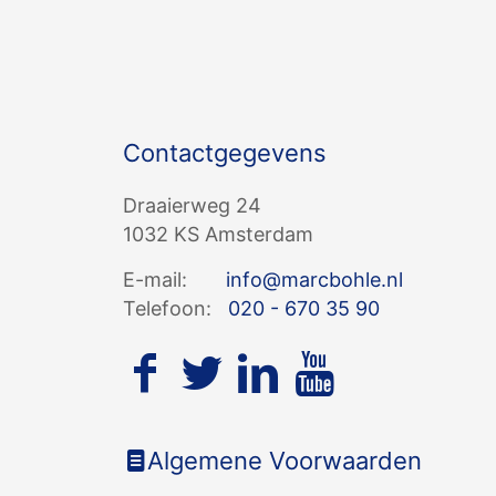
Contactgegevens
Draaierweg 24
1032 KS Amsterdam
E-mail:
info@marcbohle.nl
Telefoon:
020 - 670 35 90
Algemene Voorwaarden