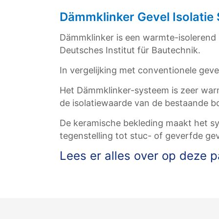
Dämmklinker Gevel Isolatie
Dämmklinker is een warmte-isolerend 
Deutsches Institut für Bautechnik.
In vergelijking met conventionele geve
Het Dämmklinker-systeem is zeer warm
de isolatiewaarde van de bestaande b
De keramische bekleding maakt het sy
tegenstelling tot stuc- of geverfde geve
Lees er alles over op deze p