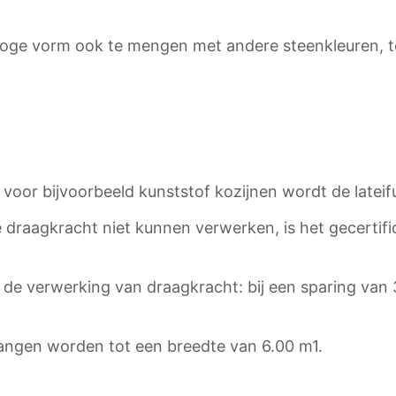
droge vorm ook te mengen met andere steenkleuren, t
voor bijvoorbeeld kunststof kozijnen wordt de lateif
draagkracht niet kunnen verwerken, is het gecertifi
in de verwerking van draagkracht: bij een sparing 
ngen worden tot een breedte van 6.00 m1.