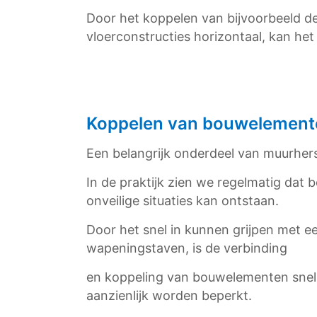
Door het koppelen van bijvoorbeeld de
vloerconstructies horizontaal, kan he
Koppelen van bouwelement
Een belangrijk onderdeel van muurher
In de praktijk zien we regelmatig dat 
onveilige situaties kan ontstaan.
Door het snel in kunnen grijpen met e
wapeningstaven, is de verbinding
en koppeling van bouwelementen snel 
aanzienlijk worden beperkt.