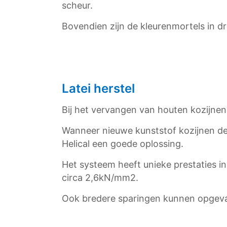
scheur.
Bovendien zijn de kleurenmortels in 
Latei herstel
Bij het vervangen van houten kozijnen 
Wanneer nieuwe kunststof kozijnen de 
Helical een goede oplossing.
Het systeem heeft unieke prestaties 
circa 2,6kN/mm2.
Ook bredere sparingen kunnen opgeva