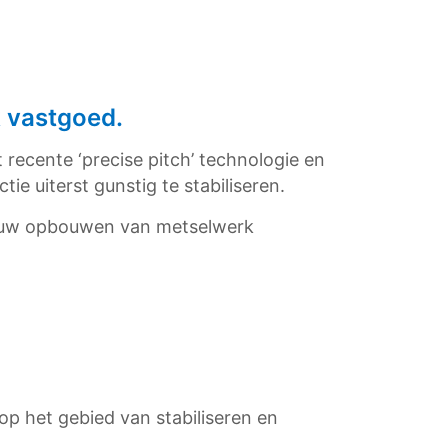
 vastgoed.
recente ‘precise pitch’ technologie en
e uiterst gunstig te stabiliseren.
ieuw opbouwen van metselwerk
op het gebied van stabiliseren en