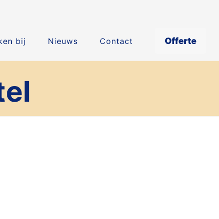
Offerte
en bij
Nieuws
Contact
el