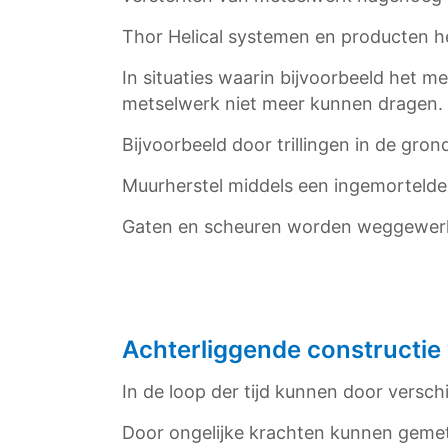
Thor Helical systemen en producten h
In situaties waarin bijvoorbeeld het 
metselwerk niet meer kunnen dragen.
Bijvoorbeeld door trillingen in de gr
Muurherstel middels een ingemortelde
Gaten en scheuren worden weggewerkt
Achterliggende constructie
In de loop der tijd kunnen door vers
Door ongelijke krachten kunnen gemet