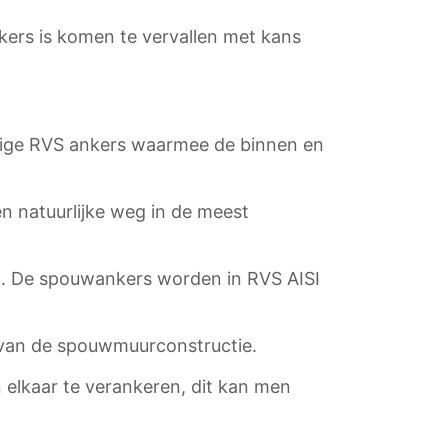
kers is komen te vervallen met kans
rmige RVS ankers waarmee de binnen en
n natuurlijke weg in de meest
. De spouwankers worden in RVS AISI
van de spouwmuurconstructie.
elkaar te verankeren, dit kan men