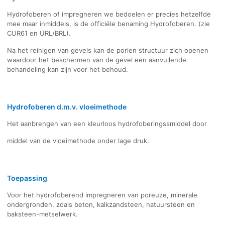
Hydrofoberen of impregneren we bedoelen er precies hetzelfde
mee maar inmiddels, is de officiële benaming Hydrofoberen. (zie
CUR61 en URL/BRL).
Na het reinigen van gevels kan de porien structuur zich openen
waardoor het beschermen van de gevel een aanvullende
behandeling kan zijn voor het behoud.
Hydrofoberen d.m.v. vloeimethode
Het aanbrengen van een kleurloos hydrofoberingssmiddel door
middel van de vloeimethode onder lage druk.
Toepassing
Voor het hydrofoberend impregneren van poreuze, minerale
ondergronden, zoals beton, kalkzandsteen, natuursteen en
baksteen-metselwerk.