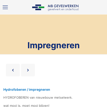
Impregneren
Hydrofoberen / impregneren
HYDROFOBEREN van nieuwbouw metselwerk.
wat mooi is, moet mooi blijven!