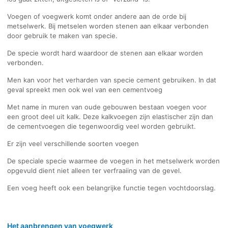
Voegen of voegwerk komt onder andere aan de orde bij
metselwerk. Bij metselen worden stenen aan elkaar verbonden
door gebruik te maken van specie.
De specie wordt hard waardoor de stenen aan elkaar worden
verbonden.
Men kan voor het verharden van specie cement gebruiken. In dat
geval spreekt men ook wel van een cementvoeg
Met name in muren van oude gebouwen bestaan voegen voor
een groot deel uit kalk. Deze kalkvoegen zijn elastischer zijn dan
de cementvoegen die tegenwoordig veel worden gebruikt.
Er zijn veel verschillende soorten voegen
De speciale specie waarmee de voegen in het metselwerk worden
opgevuld dient niet alleen ter verfraaiing van de gevel.
Een voeg heeft ook een belangrijke functie tegen vochtdoorslag.
Het aanbrengen van voegwerk