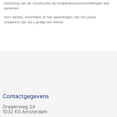
uitzetting van de constructie bij temperatuurschommelingen kan
opnemen.
Voor advies, informatie of het aanbrengen van het juiste
voegwerk zijn wij u graag van dienst.
Contactgegevens
Draaierweg 24
1032 KS Amsterdam