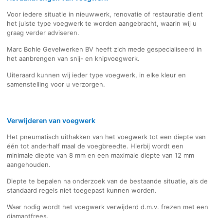
Voor iedere situatie in nieuwwerk, renovatie of restauratie dient
het juiste type voegwerk te worden aangebracht, waarin wij u
graag verder adviseren.
Marc Bohle Gevelwerken BV heeft zich mede gespecialiseerd in
het aanbrengen van snij- en knipvoegwerk.
Uiteraard kunnen wij ieder type voegwerk, in elke kleur en
samenstelling voor u verzorgen.
Verwijderen van voegwerk
Het pneumatisch uithakken van het voegwerk tot een diepte van
één tot anderhalf maal de voegbreedte. Hierbij wordt een
minimale diepte van 8 mm en een maximale diepte van 12 mm
aangehouden.
Diepte te bepalen na onderzoek van de bestaande situatie, als de
standaard regels niet toegepast kunnen worden.
Waar nodig wordt het voegwerk verwijderd d.m.v. frezen met een
diamantfrees.