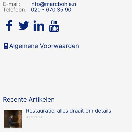
E-mail:
info@marcbohle.nl
Telefoon:
020 - 670 35 90
Algemene Voorwaarden
Recente Artikelen
Restauratie: alles draait om details
3 juli 2024