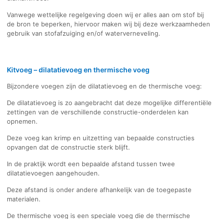
Vanwege wettelijke regelgeving doen wij er alles aan om stof bij
de bron te beperken, hiervoor maken wij bij deze werkzaamheden
gebruik van stofafzuiging en/of waterverneveling.
Kitvoeg – dilatatievoeg en thermische voeg
Bijzondere voegen zijn de dilatatievoeg en de thermische voeg:
De dilatatievoeg is zo aangebracht dat deze mogelijke differentiële
zettingen van de verschillende constructie-onderdelen kan
opnemen.
Deze voeg kan krimp en uitzetting van bepaalde constructies
opvangen dat de constructie sterk blijft.
In de praktijk wordt een bepaalde afstand tussen twee
dilatatievoegen aangehouden.
Deze afstand is onder andere afhankelijk van de toegepaste
materialen.
De thermische voeg is een speciale voeg die de thermische