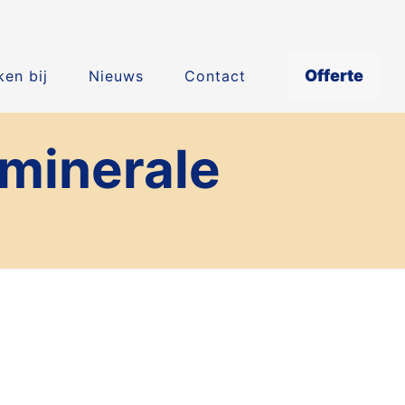
Offerte
en bij
Nieuws
Contact
 minerale