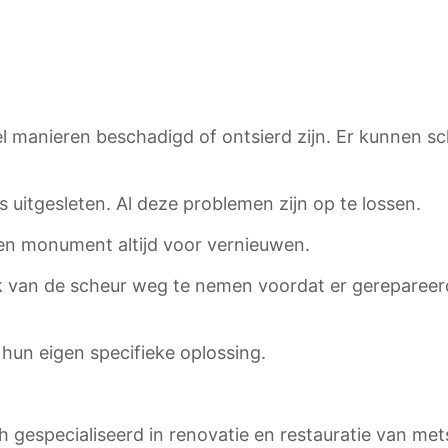
 manieren beschadigd of ontsierd zijn. Er kunnen sc
s uitgesleten. Al deze problemen zijn op te lossen.
een monument altijd voor vernieuwen.
ak van de scheur weg te nemen voordat er gerepareer
hun eigen specifieke oplossing.
gespecialiseerd in renovatie en restauratie van met