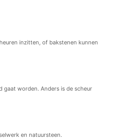
heuren inzitten, of bakstenen kunnen
d gaat worden. Anders is de scheur
selwerk en natuursteen.