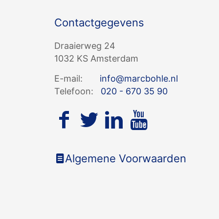
Contactgegevens
Draaierweg 24
1032 KS Amsterdam
E-mail:
info@marcbohle.nl
Telefoon:
020 - 670 35 90
Algemene Voorwaarden