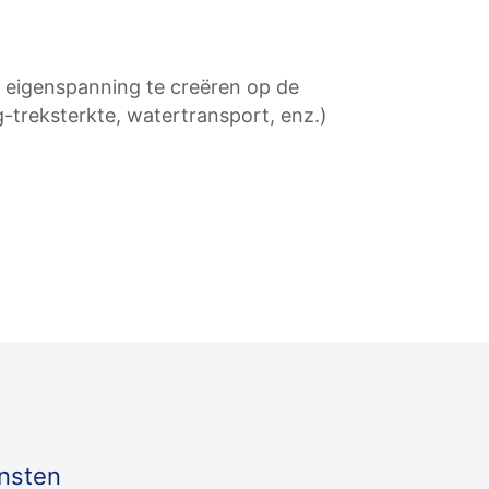
 eigenspanning te creëren op de
treksterkte, watertransport, enz.)
nsten