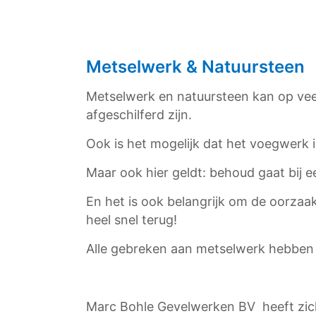
Metselwerk & Natuursteen
Metselwerk en natuursteen kan op veel
afgeschilferd zijn.
Ook is het mogelijk dat het voegwerk i
Maar ook hier geldt: behoud gaat bij 
En het is ook belangrijk om de oorza
heel snel terug!
Alle gebreken aan metselwerk hebben 
Marc Bohle Gevelwerken BV heeft zich 