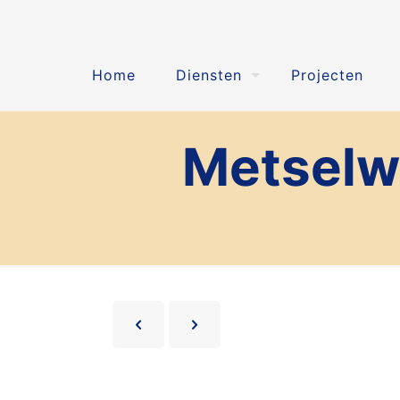
Home
Diensten
Projecten
Metselwe