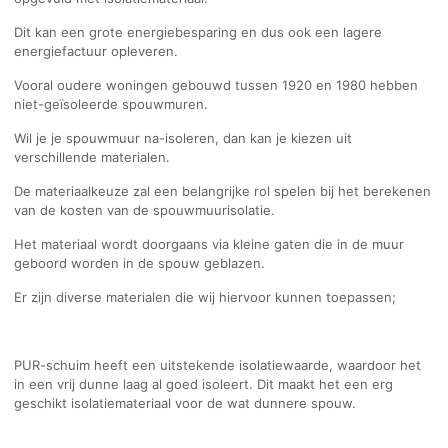
Dit kan een grote energiebesparing en dus ook een lagere
energiefactuur opleveren.
Vooral oudere woningen gebouwd tussen 1920 en 1980 hebben
niet-geïsoleerde spouwmuren.
Wil je je spouwmuur na-isoleren, dan kan je kiezen uit
verschillende materialen.
De materiaalkeuze zal een belangrijke rol spelen bij het berekenen
van de kosten van de spouwmuurisolatie.
Het materiaal wordt doorgaans via kleine gaten die in de muur
geboord worden in de spouw geblazen.
Er zijn diverse materialen die wij hiervoor kunnen toepassen;
PUR-schuim heeft een uitstekende isolatiewaarde, waardoor het
in een vrij dunne laag al goed isoleert. Dit maakt het een erg
geschikt isolatiemateriaal voor de wat dunnere spouw.