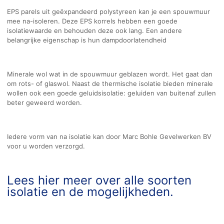
EPS parels uit geëxpandeerd polystyreen kan je een spouwmuur
mee na-isoleren. Deze EPS korrels hebben een goede
isolatiewaarde en behouden deze ook lang. Een andere
belangrijke eigenschap is hun dampdoorlatendheid
Minerale wol wat in de spouwmuur geblazen wordt. Het gaat dan
om rots- of glaswol. Naast de thermische isolatie bieden minerale
wollen ook een goede geluidsisolatie: geluiden van buitenaf zullen
beter geweerd worden.
Iedere vorm van na isolatie kan door Marc Bohle Gevelwerken BV
voor u worden verzorgd.
Lees hier meer over alle soorten
isolatie en de mogelijkheden.