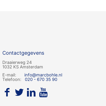
Contactgegevens
Draaierweg 24
1032 KS Amsterdam
E-mail:
info@marcbohle.nl
Telefoon:
020 - 670 35 90