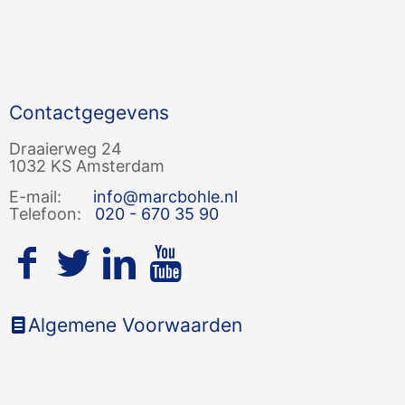
Contactgegevens
Draaierweg 24
1032 KS Amsterdam
E-mail:
info@marcbohle.nl
Telefoon:
020 - 670 35 90
Algemene Voorwaarden