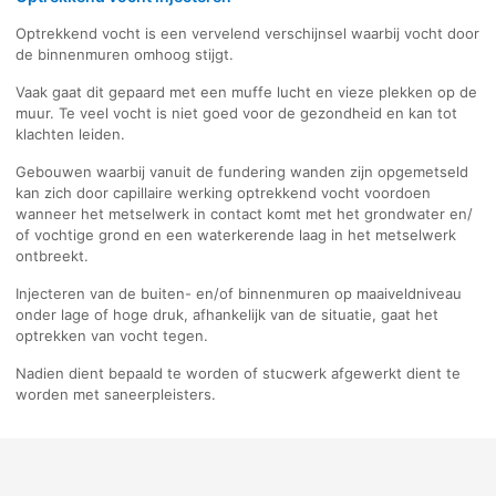
Optrekkend vocht is een vervelend verschijnsel waarbij vocht door
de binnenmuren omhoog stijgt.
Vaak gaat dit gepaard met een muffe lucht en vieze plekken op de
muur. Te veel vocht is niet goed voor de gezondheid en kan tot
klachten leiden.
Gebouwen waarbij vanuit de fundering wanden zijn opgemetseld
kan zich door capillaire werking optrekkend vocht voordoen
wanneer het metselwerk in contact komt met het grondwater en/
of vochtige grond en een waterkerende laag in het metselwerk
ontbreekt.
Injecteren van de buiten- en/of binnenmuren op maaiveldniveau
onder lage of hoge druk, afhankelijk van de situatie, gaat het
optrekken van vocht tegen.
Nadien dient bepaald te worden of stucwerk afgewerkt dient te
worden met saneerpleisters.