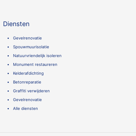
Diensten
Gevelrenovatie
Spouwmuurisolatie
Natuurvriendelijk isoleren
Monument restaureren
Kelderafdichting
Betonreparatie
Graffiti verwijderen
Gevelrenovatie
Alle diensten