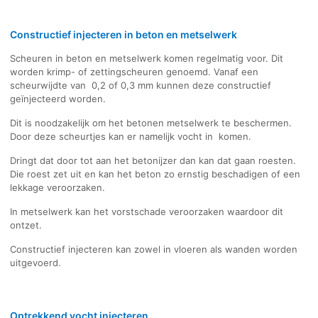
Constructief injecteren in beton en metselwerk
Scheuren in beton en metselwerk komen regelmatig voor. Dit
worden krimp- of zettingscheuren genoemd. Vanaf een
scheurwijdte van 0,2 of 0,3 mm kunnen deze constructief
geïnjecteerd worden.
Dit is noodzakelijk om het betonen metselwerk te beschermen.
Door deze scheurtjes kan er namelijk vocht in komen.
Dringt dat door tot aan het betonijzer dan kan dat gaan roesten.
Die roest zet uit en kan het beton zo ernstig beschadigen of een
lekkage veroorzaken.
In metselwerk kan het vorstschade veroorzaken waardoor dit
ontzet.
Constructief injecteren kan zowel in vloeren als wanden worden
uitgevoerd.
Optrekkend vocht injecteren