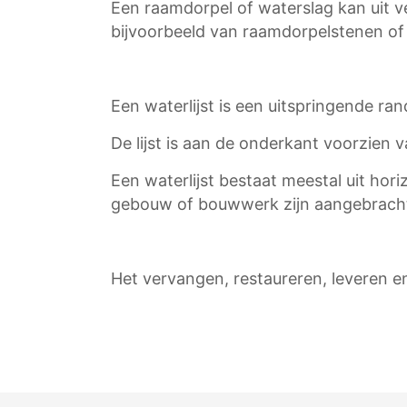
Een raamdorpel of waterslag kan uit ve
bijvoorbeeld van raamdorpelstenen of
Een waterlijst is een uitspringende ra
De lijst is aan de onderkant voorzie
Een waterlijst bestaat meestal uit ho
gebouw of bouwwerk zijn aangebrach
Het vervangen, restaureren, leveren e