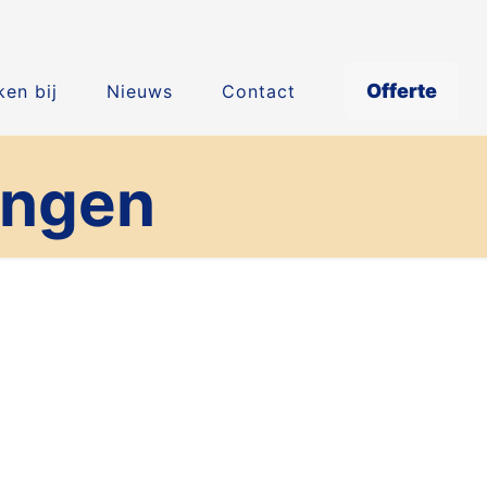
Offerte
en bij
Nieuws
Contact
engen