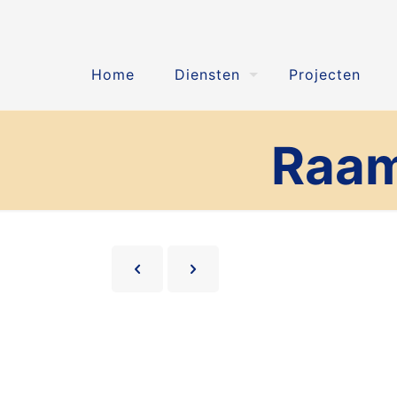
Home
Diensten
Projecten
Raam