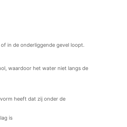
of in de onderliggende gevel loopt.
l, waardoor het water niet langs de
vorm heeft dat zij onder de
lag is