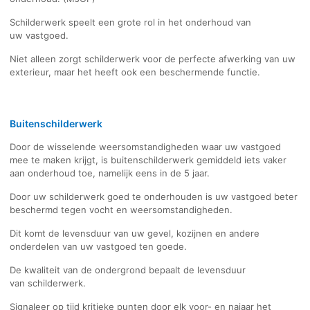
Schilderwerk speelt een grote rol in het onderhoud van
uw vastgoed.
Niet alleen zorgt schilderwerk voor de perfecte afwerking van uw
exterieur, maar het heeft ook een beschermende functie.
Buitenschilderwerk
Door de wisselende weersomstandigheden waar uw vastgoed
mee te maken krijgt, is buitenschilderwerk gemiddeld iets vaker
aan onderhoud toe, namelijk eens in de 5 jaar.
Door uw schilderwerk goed te onderhouden is uw vastgoed beter
beschermd tegen vocht en weersomstandigheden.
Dit komt de levensduur van uw gevel, kozijnen en andere
onderdelen van uw vastgoed ten goede.
De kwaliteit van de ondergrond bepaalt de levensduur
van schilderwerk.
Signaleer op tijd kritieke punten door elk voor- en najaar het