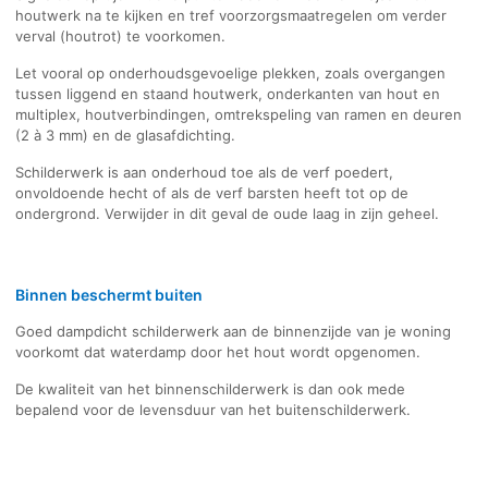
houtwerk na te kijken en tref voorzorgsmaatregelen om verder
verval (houtrot) te voorkomen.
Let vooral op onderhoudsgevoelige plekken, zoals overgangen
tussen liggend en staand houtwerk, onderkanten van hout en
multiplex, houtverbindingen, omtrekspeling van ramen en deuren
(2 à 3 mm) en de glasafdichting.
Schilderwerk is aan onderhoud toe als de verf poedert,
onvoldoende hecht of als de verf barsten heeft tot op de
ondergrond. Verwijder in dit geval de oude laag in zijn geheel.
Binnen beschermt buiten
Goed dampdicht schilderwerk aan de binnenzijde van je woning
voorkomt dat waterdamp door het hout wordt opgenomen.
De kwaliteit van het binnenschilderwerk is dan ook mede
bepalend voor de levensduur van het buitenschilderwerk.