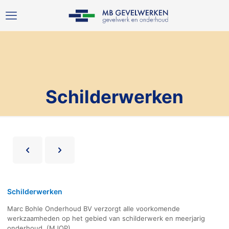
Schilderwerken
Schilderwerken
Marc Bohle Onderhoud BV verzorgt alle voorkomende
werkzaamheden op het gebied van schilderwerk en meerjarig
onderhoud. (MJOP)