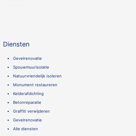
Diensten
Gevelrenovatie
Spouwmuurisolatie
Natuurvriendelijk isoleren
Monument restaureren
Kelderafdichting
Betonreparatie
Graffiti verwijderen
Gevelrenovatie
Alle diensten