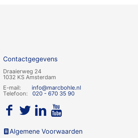
Contactgegevens
Draaierweg 24
1032 KS Amsterdam
E-mail:
info@marcbohle.nl
Telefoon:
020 - 670 35 90
Algemene Voorwaarden