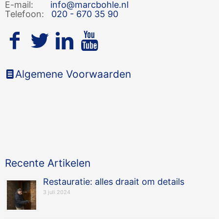
E-mail:
info@marcbohle.nl
Telefoon:
020 - 670 35 90
Algemene Voorwaarden
Recente Artikelen
Restauratie: alles draait om details
3 juli 2024