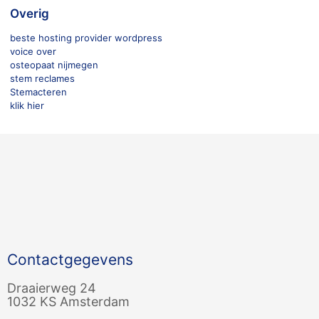
Overig
beste hosting provider wordpress
voice over
osteopaat nijmegen
stem reclames
Stemacteren
klik hier
Contactgegevens
Draaierweg 24
1032 KS Amsterdam