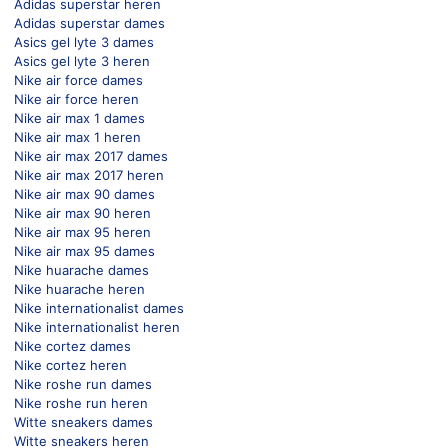
Adidas superstar heren
Adidas superstar dames
Asics gel lyte 3 dames
Asics gel lyte 3 heren
Nike air force dames
Nike air force heren
Nike air max 1 dames
Nike air max 1 heren
Nike air max 2017 dames
Nike air max 2017 heren
Nike air max 90 dames
Nike air max 90 heren
Nike air max 95 heren
Nike air max 95 dames
Nike huarache dames
Nike huarache heren
Nike internationalist dames
Nike internationalist heren
Nike cortez dames
Nike cortez heren
Nike roshe run dames
Nike roshe run heren
Witte sneakers dames
Witte sneakers heren