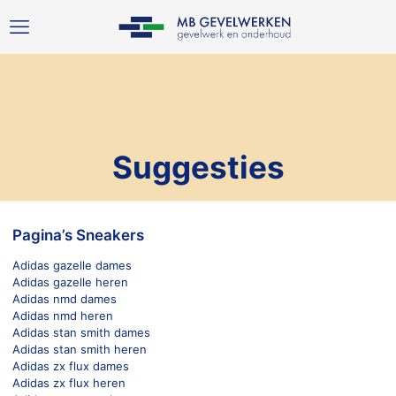
Suggesties
Pagina’s Sneakers
Adidas gazelle dames
Adidas gazelle heren
Adidas nmd dames
Adidas nmd heren
Adidas stan smith dames
Adidas stan smith heren
Adidas zx flux dames
Adidas zx flux heren