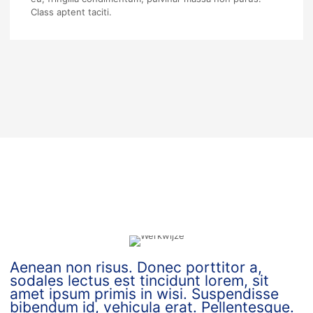
Class aptent taciti.
Aenean non risus. Donec porttitor a,
sodales lectus est tincidunt lorem, sit
amet ipsum primis in wisi. Suspendisse
bibendum id, vehicula erat. Pellentesque.