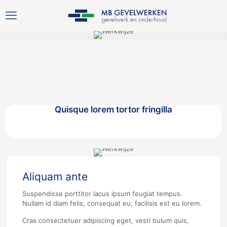
Quisque lorem tortor fringilla
Aliquam ante
Suspendisse porttitor lacus ipsum feugiat tempus.
Nullam id diam felis, consequat eu, facilisis est eu lorem.
Cras consectetuer adipiscing eget, vesti bulum quis,