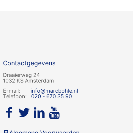
Contactgegevens
Draaierweg 24
1032 KS Amsterdam
E-mail:
info@marcbohle.nl
Telefoon:
020 - 670 35 90
Algemene Voorwaarden