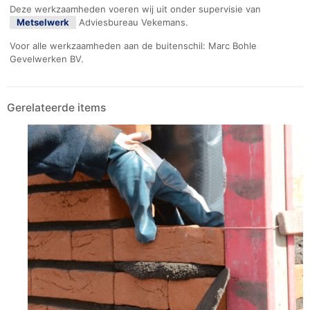
Deze werkzaamheden voeren wij uit onder supervisie van
Metselwerk
Adviesbureau Vekemans.
Voor alle werkzaamheden aan de buitenschil: Marc Bohle
Gevelwerken BV.
Gerelateerde items