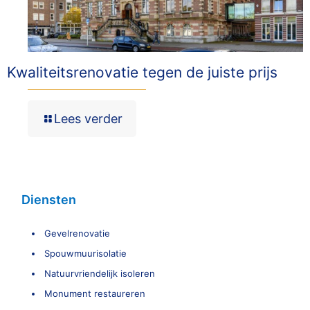
Kwaliteitsrenovatie tegen de juiste prijs
Lees verder
Diensten
Gevelrenovatie
Spouwmuurisolatie
Natuurvriendelijk isoleren
Monument restaureren