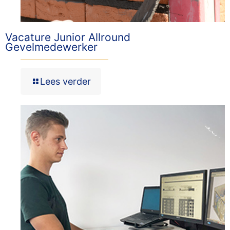
Vacature Junior Allround
Gevelmedewerker
Lees verder