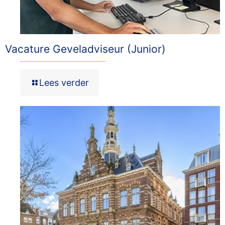
Vacature Geveladviseur (Junior)
Lees verder