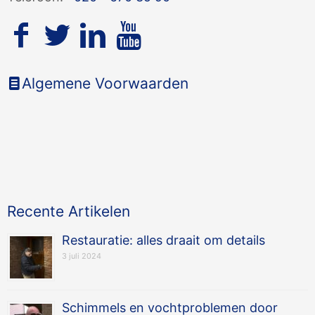
Algemene Voorwaarden
Recente Artikelen
Restauratie: alles draait om details
3 juli 2024
Schimmels en vochtproblemen door