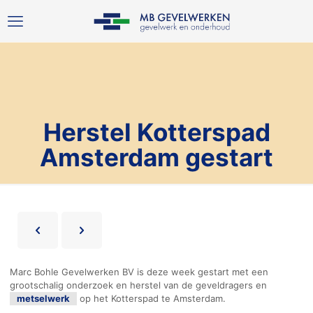
Herstel Kotterspad
Amsterdam gestart
Marc Bohle Gevelwerken BV is deze week gestart met een
grootschalig onderzoek en herstel van de geveldragers en
metselwerk
op het Kotterspad te Amsterdam.